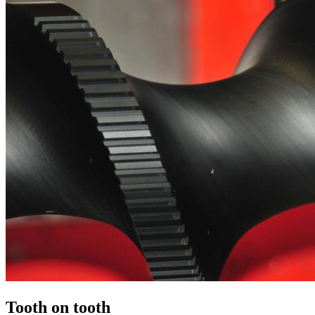
Tooth on tooth