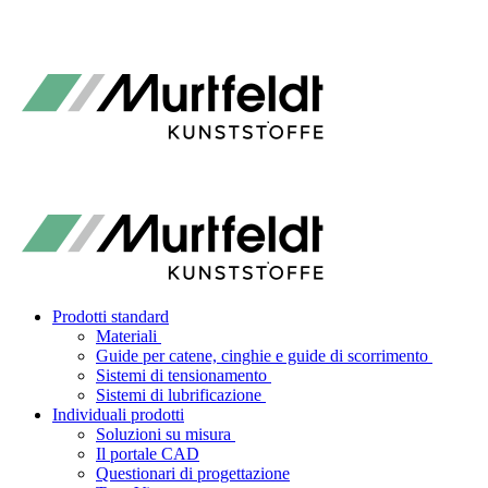
Prodotti standard
Materiali
Guide per catene, cinghie e guide di scorrimento
Sistemi di tensionamento
Sistemi di lubrificazione
Individuali prodotti
Soluzioni su misura
Il portale CAD
Questionari di progettazione