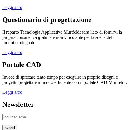
Leggi altro
Questionario di progettazione
Il reparto Tecnologia Applicativa Murtfeldt sarà lieto di fornirvi la
propria consulenza gratuita e non vincolante per la scelta del
prodotto adeguato.
Leggi altro
Portale CAD
Invece di sprecare tanto tempo per eseguire in proprio disegni e
progetti: progettare in modo efficiente con il portale CAD Murtfeldt.
Leggi altro
Newsletter
avanti