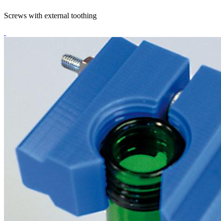
Screws with external toothing