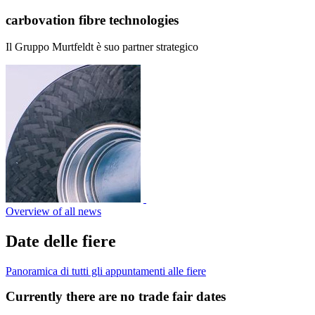
carbovation fibre technologies
Il Gruppo Murtfeldt è suo partner strategico
Overview of all news
Date delle fiere
Panoramica di tutti gli appuntamenti alle fiere
Currently there are no trade fair dates