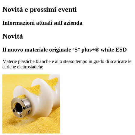
Novità e prossimi eventi
Informazioni attuali sull'azienda
Novità
Il nuovo materiale originale ״S״ plus+® white ESD
Materie plastiche bianche e allo stesso tempo in grado di scaricare le
cariche elettrostatiche