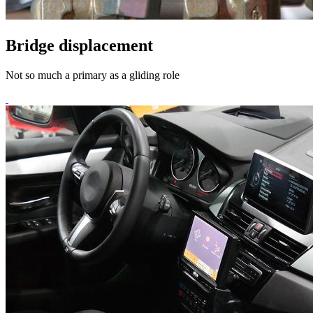
Bridge displacement
Not so much a primary as a gliding role