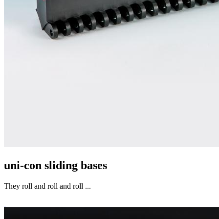
uni-con sliding bases
They roll and roll and roll ...