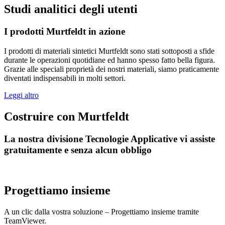
Studi analitici degli utenti
I prodotti Murtfeldt in azione
I prodotti di materiali sintetici Murtfeldt sono stati sottoposti a sfide
durante le operazioni quotidiane ed hanno spesso fatto bella figura.
Grazie alle speciali proprietà dei nostri materiali, siamo praticamente
diventati indispensabili in molti settori.
Leggi altro
Costruire con Murtfeldt
La nostra divisione Tecnologie Applicative vi assiste
gratuitamente e senza alcun obbligo
Progettiamo insieme
A un clic dalla vostra soluzione – Progettiamo insieme tramite
TeamViewer.