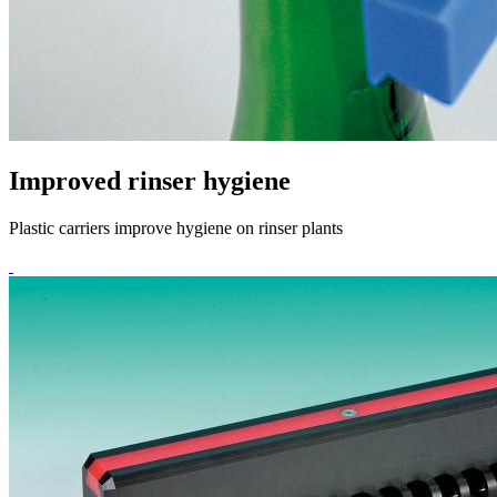
Improved rinser hygiene
Plastic carriers improve hygiene on rinser plants