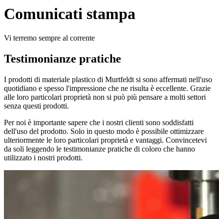
Comunicati stampa
Vi terremo sempre al corrente
Testimonianze pratiche
I prodotti di materiale plastico di Murtfeldt si sono affermati nell'uso
quotidiano e spesso l'impressione che ne risulta è eccellente. Grazie
alle loro particolari proprietà non si può più pensare a molti settori
senza questi prodotti.
Per noi è importante sapere che i nostri clienti sono soddisfatti
dell'uso del prodotto. Solo in questo modo è possibile ottimizzare
ulteriormente le loro particolari proprietà e vantaggi. Convincetevi
da soli leggendo le testimonianze pratiche di coloro che hanno
utilizzato i nostri prodotti.