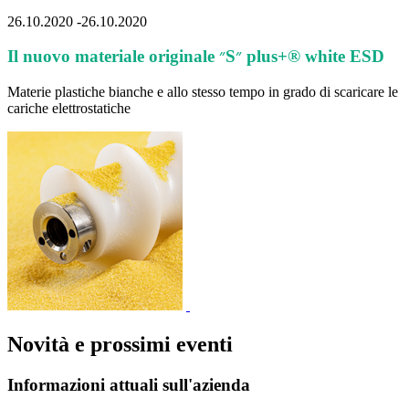
26.10.2020
-
26.10.2020
Il nuovo materiale originale ״S״ plus+® white ESD
Materie plastiche bianche e allo stesso tempo in grado di scaricare le
cariche elettrostatiche
Novità e prossimi eventi
Informazioni attuali sull'azienda