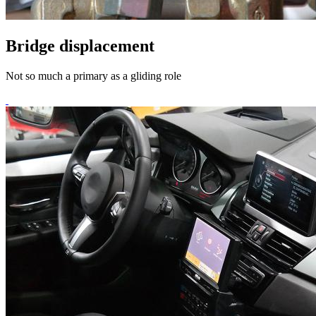
Bridge displacement
Not so much a primary as a gliding role