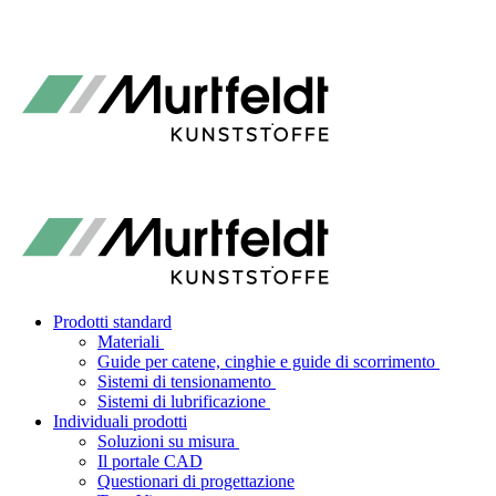
Prodotti standard
Materiali
Guide per catene, cinghie e guide di scorrimento
Sistemi di tensionamento
Sistemi di lubrificazione
Individuali prodotti
Soluzioni su misura
Il portale CAD
Questionari di progettazione