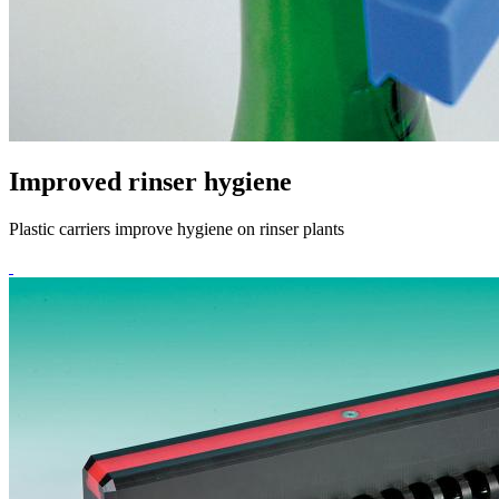
Improved rinser hygiene
Plastic carriers improve hygiene on rinser plants