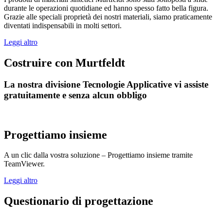
durante le operazioni quotidiane ed hanno spesso fatto bella figura.
Grazie alle speciali proprietà dei nostri materiali, siamo praticamente
diventati indispensabili in molti settori.
Leggi altro
Costruire con Murtfeldt
La nostra divisione Tecnologie Applicative vi assiste
gratuitamente e senza alcun obbligo
Progettiamo insieme
A un clic dalla vostra soluzione – Progettiamo insieme tramite
TeamViewer.
Leggi altro
Questionario di progettazione