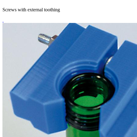
Screws with external toothing