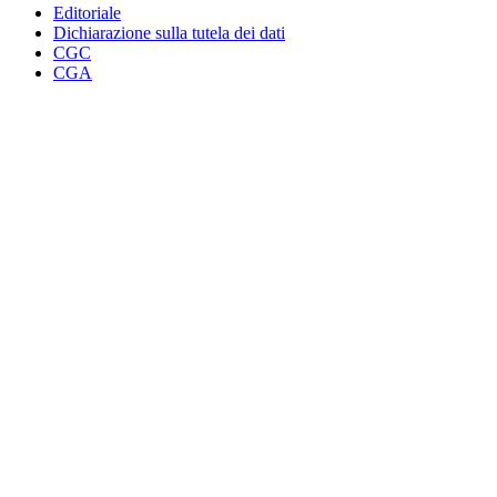
Editoriale
Dichiarazione sulla tutela dei dati
CGC
CGA