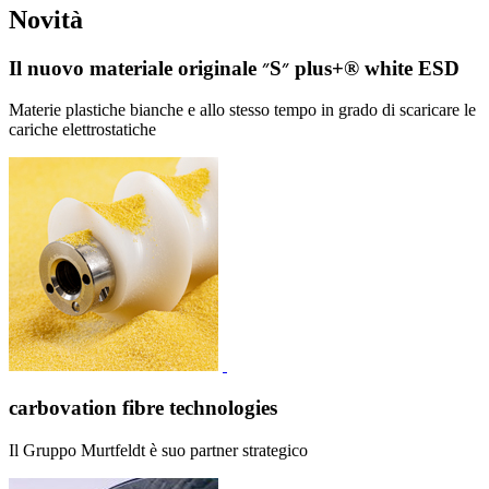
Novità
Il nuovo materiale originale ״S״ plus+® white ESD
Materie plastiche bianche e allo stesso tempo in grado di scaricare le
cariche elettrostatiche
carbovation fibre technologies
Il Gruppo Murtfeldt è suo partner strategico