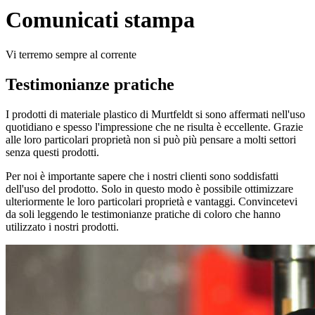
Comunicati stampa
Vi terremo sempre al corrente
Testimonianze pratiche
I prodotti di materiale plastico di Murtfeldt si sono affermati nell'uso
quotidiano e spesso l'impressione che ne risulta è eccellente. Grazie
alle loro particolari proprietà non si può più pensare a molti settori
senza questi prodotti.
Per noi è importante sapere che i nostri clienti sono soddisfatti
dell'uso del prodotto. Solo in questo modo è possibile ottimizzare
ulteriormente le loro particolari proprietà e vantaggi. Convincetevi
da soli leggendo le testimonianze pratiche di coloro che hanno
utilizzato i nostri prodotti.