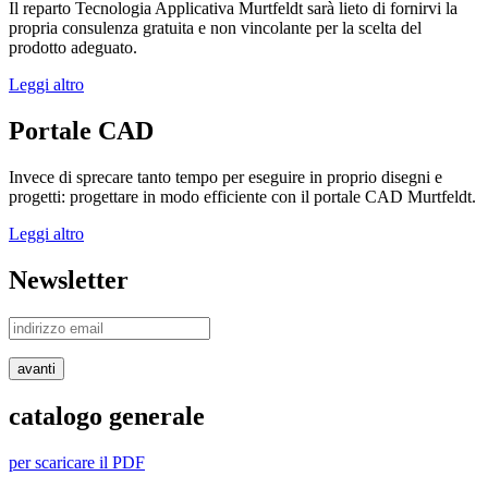
Il reparto Tecnologia Applicativa Murtfeldt sarà lieto di fornirvi la
propria consulenza gratuita e non vincolante per la scelta del
prodotto adeguato.
Leggi altro
Portale CAD
Invece di sprecare tanto tempo per eseguire in proprio disegni e
progetti: progettare in modo efficiente con il portale CAD Murtfeldt.
Leggi altro
Newsletter
avanti
catalogo generale
per scaricare il PDF