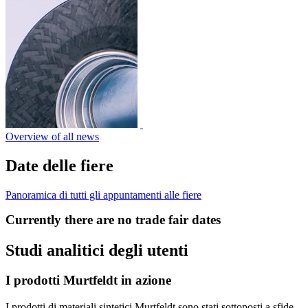
Overview of all news
Date delle fiere
Panoramica di tutti gli appuntamenti alle fiere
Currently there are no trade fair dates
Studi analitici degli utenti
I prodotti Murtfeldt in azione
I prodotti di materiali sintetici Murtfeldt sono stati sottoposti a sfide