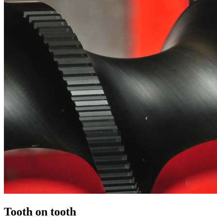
Tooth on tooth