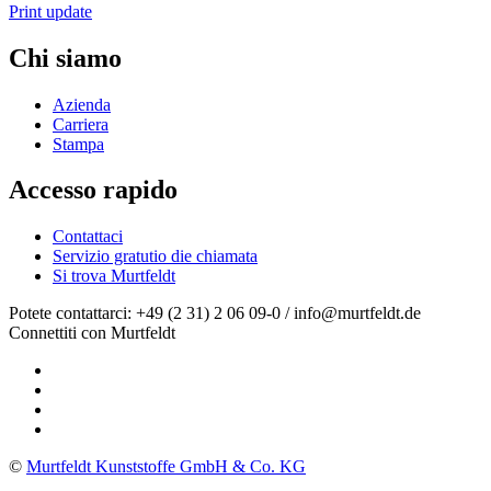
Print update
Chi siamo
Azienda
Carriera
Stampa
Accesso rapido
Contattaci
Servizio gratutio die chiamata
Si trova Murtfeldt
Potete contattarci: +49 (2 31) 2 06 09-0 / info@murtfeldt.de
Connettiti con Murtfeldt
©
Murtfeldt Kunststoffe GmbH & Co. KG