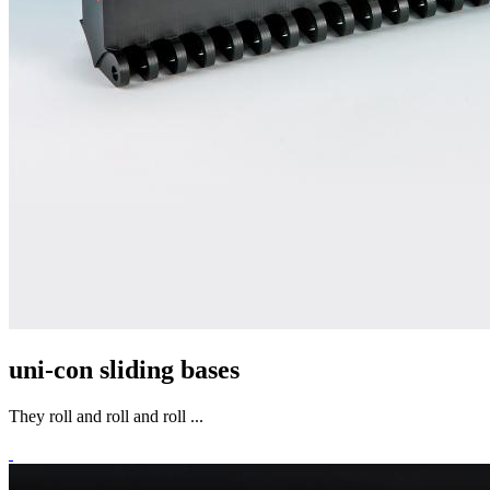
uni-con sliding bases
They roll and roll and roll ...