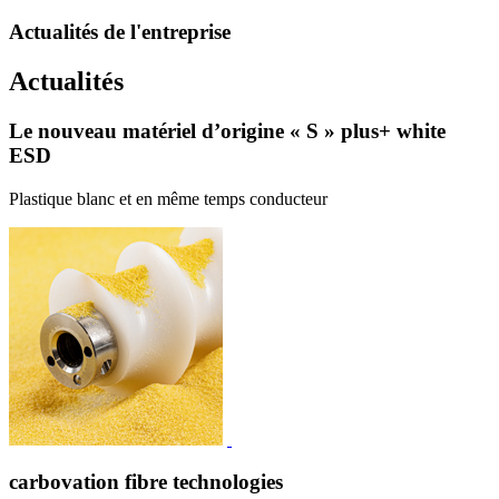
Actualités de l'entreprise
Actualités
Le nouveau matériel d’origine « S » plus+ white
ESD
Plastique blanc et en même temps conducteur
carbovation fibre technologies