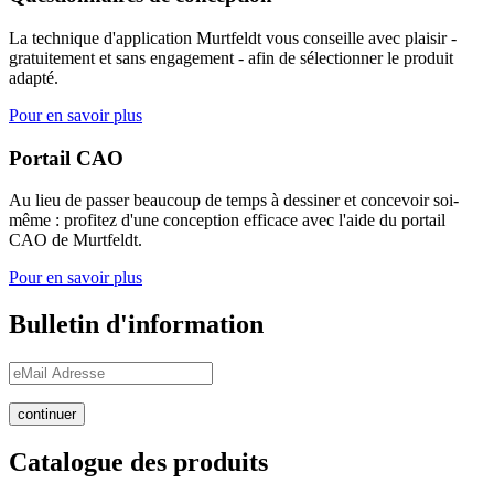
La technique d'application Murtfeldt vous conseille avec plaisir -
gratuitement et sans engagement - afin de sélectionner le produit
adapté.
Pour en savoir plus
Portail CAO
Au lieu de passer beaucoup de temps à dessiner et concevoir soi-
même : profitez d'une conception efficace avec l'aide du portail
CAO de Murtfeldt.
Pour en savoir plus
Bulletin d'information
continuer
Catalogue des produits