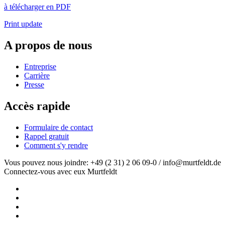
à télécharger en PDF
Print update
A propos de nous
Entreprise
Carrière
Presse
Accès rapide
Formulaire de contact
Rappel gratuit
Comment s'y rendre
Vous pouvez nous joindre: +49 (2 31) 2 06 09-0 / info@murtfeldt.de
Connectez-vous avec eux Murtfeldt