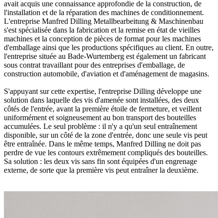
avait acquis une connaissance approfondie de la construction, de
l'installation et de la réparation des machines de conditionnement.
L'entreprise Manfred Dilling Metallbearbeitung & Maschinenbau
s'est spécialisée dans la fabrication et la remise en état de vieilles
machines et la conception de pièces de format pour les machines
d'emballage ainsi que les productions spécifiques au client. En outre,
l'entreprise située au Bade-Wurtemberg est également un fabricant
sous contrat travaillant pour des entreprises d'emballage, de
construction automobile, d'aviation et d'aménagement de magasins.
S'appuyant sur cette expertise, l'entreprise Dilling développe une
solution dans laquelle des vis d'amenée sont installées, des deux
côtés de l'entrée, avant la première étoile de fermeture, et veillent
uniformément et soigneusement au bon transport des bouteilles
accumulées. Le seul problème : il n'y a qu'un seul entraînement
disponible, sur un côté de la zone d'entrée, donc une seule vis peut
être entraînée. Dans le même temps, Manfred Dilling ne doit pas
perdre de vue les contours extrêmement compliqués des bouteilles.
Sa solution : les deux vis sans fin sont équipées d'un engrenage
externe, de sorte que la première vis peut entraîner la deuxième.