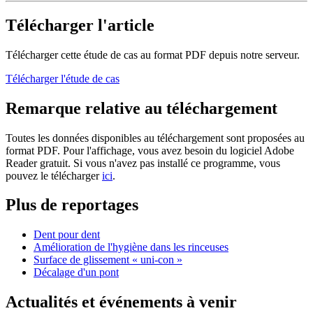
Télécharger l'article
Télécharger cette étude de cas au format PDF depuis notre serveur.
Télécharger l'étude de cas
Remarque relative au téléchargement
Toutes les données disponibles au téléchargement sont proposées au
format PDF. Pour l'affichage, vous avez besoin du logiciel Adobe
Reader gratuit. Si vous n'avez pas installé ce programme, vous
pouvez le télécharger
ici
.
Plus de reportages
Dent pour dent
Amélioration de l'hygiène dans les rinceuses
Surface de glissement « uni-con »
Décalage d'un pont
Actualités et événements à venir