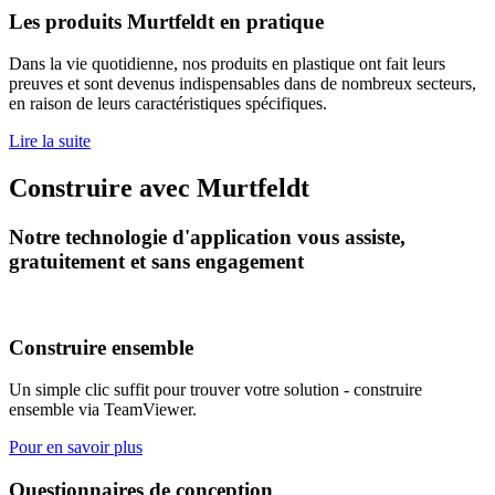
Les produits Murtfeldt en pratique
Dans la vie quotidienne, nos produits en plastique ont fait leurs
preuves et sont devenus indispensables dans de nombreux secteurs,
en raison de leurs caractéristiques spécifiques.
Lire la suite
Construire avec Murtfeldt
Notre technologie d'application vous assiste,
gratuitement et sans engagement
Construire ensemble
Un simple clic suffit pour trouver votre solution - construire
ensemble via TeamViewer.
Pour en savoir plus
Questionnaires de conception