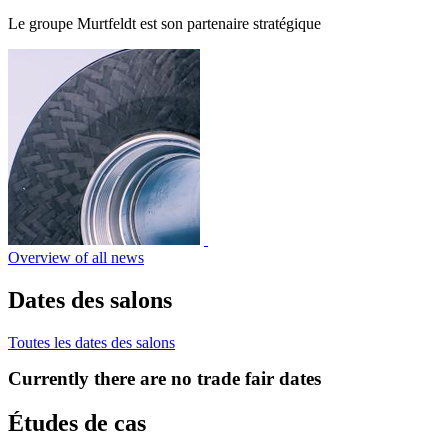
Le groupe Murtfeldt est son partenaire stratégique
Overview of all news
Dates des salons
Toutes les dates des salons
Currently there are no trade fair dates
Études de cas