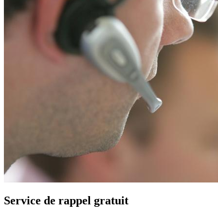
Service de rappel gratuit