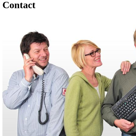
Contact