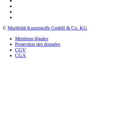
©
Murtfeldt Kunststoffe GmbH & Co. KG
Mentions légales
Protection des données
CGV
CGA