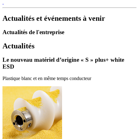
Actualités et événements à venir
Actualités de l'entreprise
Actualités
Le nouveau matériel d’origine « S » plus+ white
ESD
Plastique blanc et en même temps conducteur