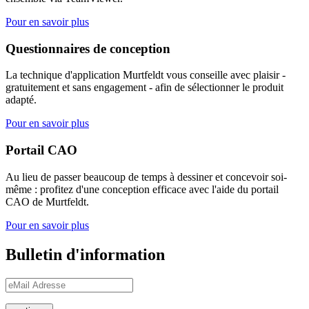
Pour en savoir plus
Questionnaires de conception
La technique d'application Murtfeldt vous conseille avec plaisir -
gratuitement et sans engagement - afin de sélectionner le produit
adapté.
Pour en savoir plus
Portail CAO
Au lieu de passer beaucoup de temps à dessiner et concevoir soi-
même : profitez d'une conception efficace avec l'aide du portail
CAO de Murtfeldt.
Pour en savoir plus
Bulletin d'information