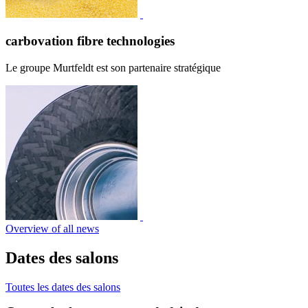
carbovation fibre technologies
Le groupe Murtfeldt est son partenaire stratégique
Overview of all news
Dates des salons
Toutes les dates des salons