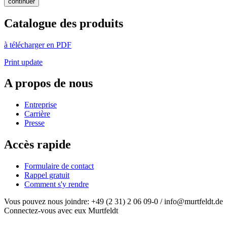
continuer
Catalogue des produits
à télécharger en PDF
Print update
A propos de nous
Entreprise
Carrière
Presse
Accès rapide
Formulaire de contact
Rappel gratuit
Comment s'y rendre
Vous pouvez nous joindre: +49 (2 31) 2 06 09-0 / info@murtfeldt.de
Connectez-vous avec eux Murtfeldt