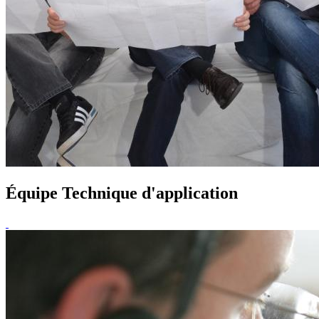
Équipe Technique d'application