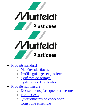
Produits standard
Matières plastiques
Profils, guidages et glissières
Systèmes de serrage
Systèmes de lubrification
Produits sur mesure
Des solutions plastiques sur mesure
Portail CAO
Questionnaires de conception
Construire ensemble