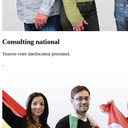
Consulting national
Trouver votre interlocuteur personnel.