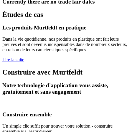
Currently there are no trade fair dates
Études de cas
Les produits Murtfeldt en pratique
Dans la vie quotidienne, nos produits en plastique ont fait leurs
preuves et sont devenus indispensables dans de nombreux secteurs,
en raison de leurs caractéristiques spécifiques.
Lire la suite
Construire avec Murtfeldt
Notre technologie d'application vous assiste,
gratuitement et sans engagement
Construire ensemble
Un simple clic suffit pour trouver votre solution - construire
ensemble via TeamViewer.