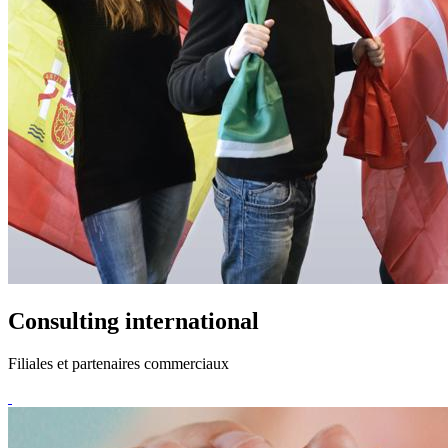
Consulting international
Filiales et partenaires commerciaux