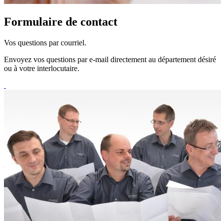
Formulaire de contact
Vos questions par courriel.
Envoyez vos questions par e-mail directement au département désiré
ou à votre interlocutaire.