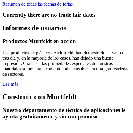
Resumen de todas las fechas de ferias
Currently there are no trade fair dates
Informes de usuarios
Productos Murtfeldt en acción
Los productos de plástico de Murtfeldt han demostrado su valía día
tras día y, en la mayoría de los casos, han dejado una buena
impresión. Gracias a las propiedades especiales de nuestros
materiales somos prácticamente indispensables en una gran variedad
de sectores.
Lea más
Construir con Murtfeldt
Nuestro departamento de técnica de aplicaciones le
ayuda gratuitamente y sin compromiso