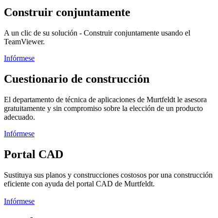
Construir conjuntamente
A un clic de su solución - Construir conjuntamente usando el
TeamViewer.
Infórmese
Cuestionario de construcción
El departamento de técnica de aplicaciones de Murtfeldt le asesora
gratuitamente y sin compromiso sobre la elección de un producto
adecuado.
Infórmese
Portal CAD
Sustituya sus planos y construcciones costosos por una construcción
eficiente con ayuda del portal CAD de Murtfeldt.
Infórmese