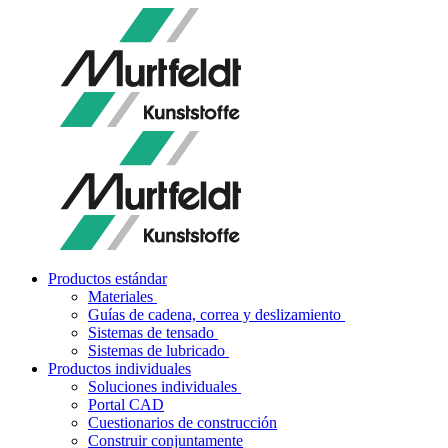
Productos estándar
Materiales
Guías de cadena, correa y deslizamiento
Sistemas de tensado
Sistemas de lubricado
Productos individuales
Soluciones individuales
Portal CAD
Cuestionarios de construcción
Construir conjuntamente