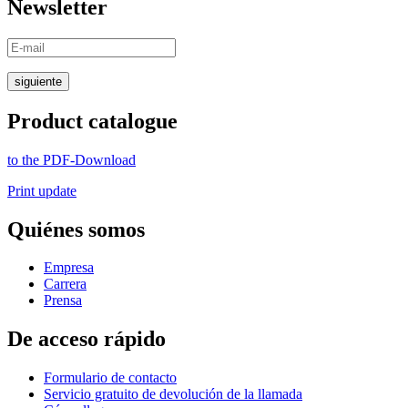
Newsletter
siguiente
Product catalogue
to the PDF-Download
Print update
Quiénes somos
Empresa
Carrera
Prensa
De acceso rápido
Formulario de contacto
Servicio gratuito de devolución de la llamada