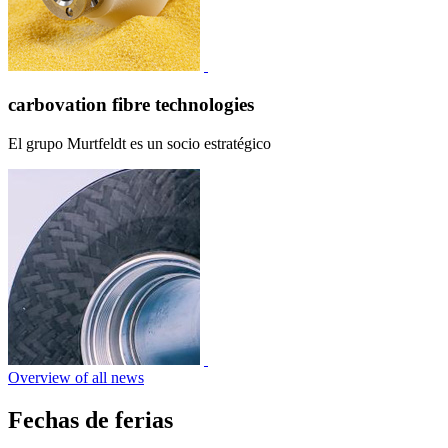
carbovation fibre technologies
El grupo Murtfeldt es un socio estratégico
Overview of all news
Fechas de ferias